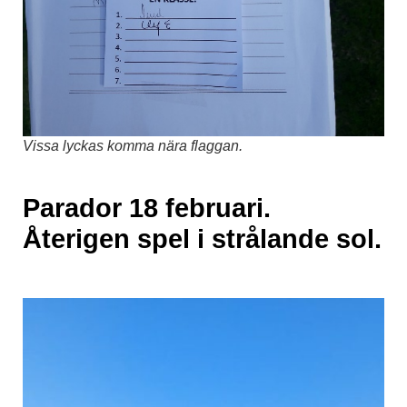
Vissa lyckas komma nära flaggan.
Parador 18 februari.
Återigen spel i strålande sol.