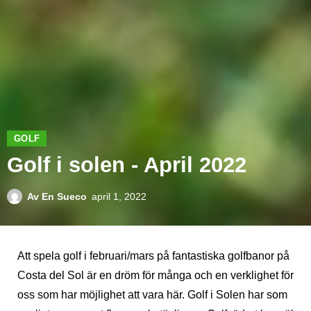
GOLF
Golf i solen - April 2022
Av
En Sueco
april 1, 2022
Att spela golf i februari/mars på fantastiska golfbanor på
Costa del Sol är en dröm för många och en verklighet för
oss som har möjlighet att vara här. Golf i Solen har som