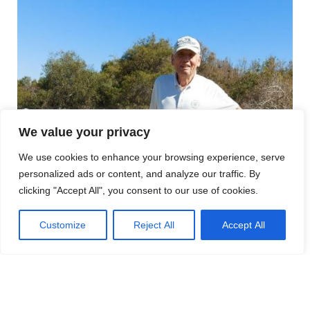
We value your privacy
We use cookies to enhance your browsing experience, serve
personalized ads or content, and analyze our traffic. By
clicking "Accept All", you consent to our use of cookies.
Customize
Reject All
Accept All