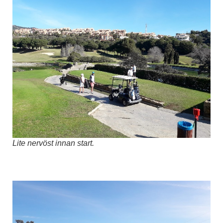
Lite nervöst innan start.