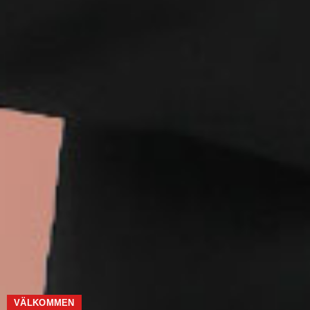
VÄLKOMMEN