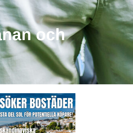
banan och