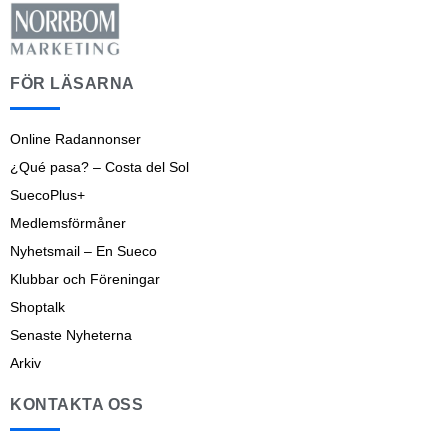
FÖR LÄSARNA
Online Radannonser
¿Qué pasa? – Costa del Sol
SuecoPlus+
Medlemsförmåner
Nyhetsmail – En Sueco
Klubbar och Föreningar
Shoptalk
Senaste Nyheterna
Arkiv
KONTAKTA OSS