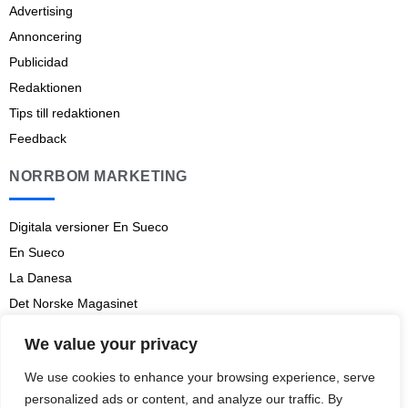
Advertising
Annoncering
Publicidad
Redaktionen
Tips till redaktionen
Feedback
NORRBOM MARKETING
Digitala versioner En Sueco
En Sueco
La Danesa
Det Norske Magasinet
Norrbom Marketing
We value your privacy
Aviso legal
We use cookies to enhance your browsing experience, serve
Prenumerationsvillkor
personalized ads or content, and analyze our traffic. By