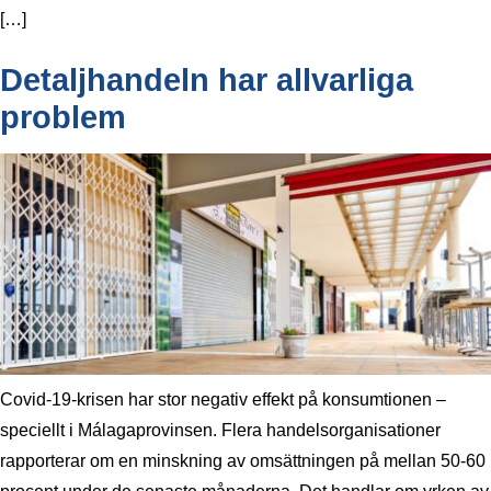
[…]
Detaljhandeln har allvarliga
problem
Covid-19-krisen har stor negativ effekt på konsumtionen –
speciellt i Málagaprovinsen. Flera handelsorganisationer
rapporterar om en minskning av omsättningen på mellan 50-60