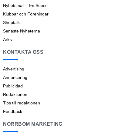
Nyhetsmail – En Sueco
Klubbar och Föreningar
Shoptalk
Senaste Nyheterna
Arkiv
KONTAKTA OSS
Advertising
Annoncering
Publicidad
Redaktionen
Tips till redaktionen
Feedback
NORRBOM MARKETING