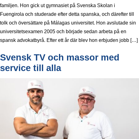
familjen. Hon gick ut gymnasiet på Svenska Skolan i
Fuengirola och studerade efter detta spanska, och därefter till
tolk och översättare på Málagas universitet. Hon avslutade sin
universitetsexamen 2005 och började sedan arbeta på en
spansk advokatbyrå. Efter ett år där blev hon erbjuden jobb […]
Svensk TV och massor med
service till alla