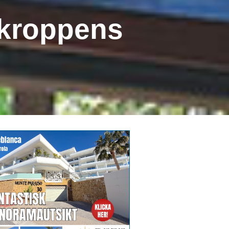
 kroppens