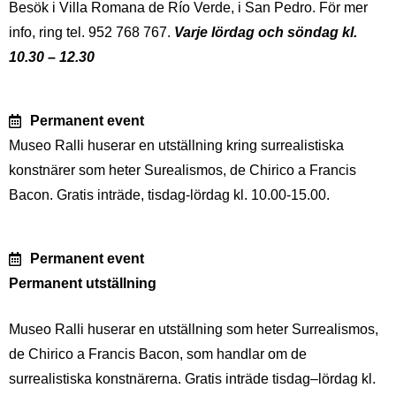
Besök i Villa Romana de Río Verde, i San Pedro. För mer
info, ring tel. 952 768 767.
Varje lördag och söndag kl.
10.30 – 12.30
Permanent event
Museo Ralli huserar en utställning kring surrealistiska
konstnärer som heter Surealismos, de Chirico a Francis
Bacon. Gratis inträde, tisdag-lördag kl. 10.00-15.00.
Permanent event
Permanent utställning
Museo Ralli huserar en utställning som heter Surrealismos,
de Chirico a Francis Bacon, som handlar om de
surrealistiska konstnärerna. Gratis inträde tisdag–lördag kl.