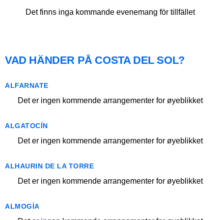
Det finns inga kommande evenemang för tillfället
VAD HÄNDER PÅ COSTA DEL SOL?
ALFARNATE
Det er ingen kommende arrangementer for øyeblikket
ALGATOCÍN
Det er ingen kommende arrangementer for øyeblikket
ALHAURIN DE LA TORRE
Det er ingen kommende arrangementer for øyeblikket
ALMOGÍA