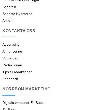
Klubbar och Föreningar
Shoptalk
Senaste Nyheterna
Arkiv
KONTAKTA OSS
Advertising
Annoncering
Publicidad
Redaktionen
Tips till redaktionen
Feedback
NORRBOM MARKETING
Digitala versioner En Sueco
En Sueco