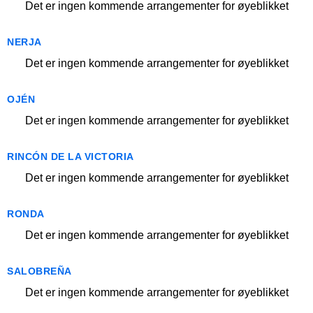
Det er ingen kommende arrangementer for øyeblikket
NERJA
Det er ingen kommende arrangementer for øyeblikket
OJÉN
Det er ingen kommende arrangementer for øyeblikket
RINCÓN DE LA VICTORIA
Det er ingen kommende arrangementer for øyeblikket
RONDA
Det er ingen kommende arrangementer for øyeblikket
SALOBREÑA
Det er ingen kommende arrangementer for øyeblikket