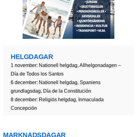
HELGDAGAR
1 november: Nationell helgdag, Allhelgonadagen –
Día de Todos los Santos
6 december: Nationell helgdag, Spaniens
grundlagsdag, Día de la Constitución
8 december: Religiös helgdag, Inmaculada
Concepción
MARKNADSDAGAR