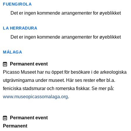
FUENGIROLA
Det er ingen kommende arrangementer for øyeblikket
LA HERRADURA
Det er ingen kommende arrangementer for øyeblikket
MÁLAGA
Permanent event
Picasso Museet har nu öppet för besökare i de arkeologiska
utgrävningarna under museet. Här ses rester efter bl.a.
feniciska stadsmurar och romerska fiskkar. Se mer på:
www.museopicassomalaga.org
.
Permanent event
Permanent