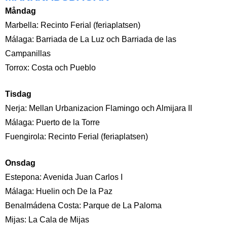
Måndag
Marbella: Recinto Ferial (feriaplatsen)
Málaga: Barriada de La Luz och Barriada de las
Campanillas
Torrox: Costa och Pueblo
Tisdag
Nerja: Mellan Urbanizacion Flamingo och Almijara II
Málaga: Puerto de la Torre
Fuengirola: Recinto Ferial (feriaplatsen)
Onsdag
Estepona: Avenida Juan Carlos I
Málaga: Huelin och De la Paz
Benalmádena Costa: Parque de La Paloma
Mijas: La Cala de Mijas