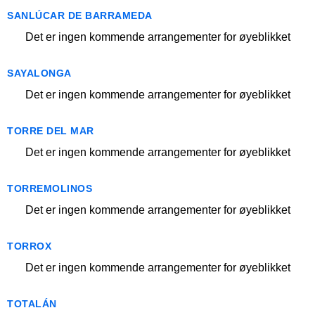
SANLÚCAR DE BARRAMEDA
Det er ingen kommende arrangementer for øyeblikket
SAYALONGA
Det er ingen kommende arrangementer for øyeblikket
TORRE DEL MAR
Det er ingen kommende arrangementer for øyeblikket
TORREMOLINOS
Det er ingen kommende arrangementer for øyeblikket
TORROX
Det er ingen kommende arrangementer for øyeblikket
TOTALÁN