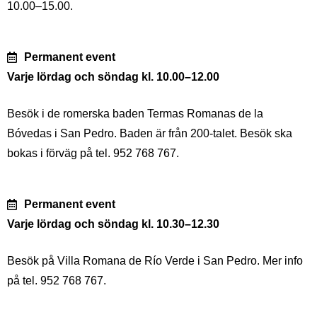
10.00–15.00.
Permanent event
Varje lördag och söndag kl. 10.00–12.00
Besök i de romerska baden Termas Romanas de la
Bóvedas i San Pedro. Baden är från 200-talet. Besök ska
bokas i förväg på tel. 952 768 767.
Permanent event
Varje lördag och söndag kl. 10.30–12.30
Besök på Villa Romana de Río Verde i San Pedro. Mer info
på tel. 952 768 767.