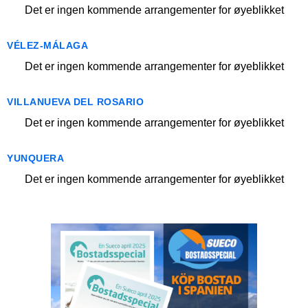
Det er ingen kommende arrangementer for øyeblikket
VÉLEZ-MÁLAGA
Det er ingen kommende arrangementer for øyeblikket
VILLANUEVA DEL ROSARIO
Det er ingen kommende arrangementer for øyeblikket
YUNQUERA
Det er ingen kommende arrangementer for øyeblikket