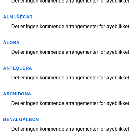
Det er ingen kommende arrangementer for øyeblikket
ALMUÑÉCAR
Det er ingen kommende arrangementer for øyeblikket
ÁLORA
Det er ingen kommende arrangementer for øyeblikket
ANTEQUERA
Det er ingen kommende arrangementer for øyeblikket
ARCHIDONA
Det er ingen kommende arrangementer for øyeblikket
BENALGALBÓN
Det er ingen kommende arrangementer for øyeblikket