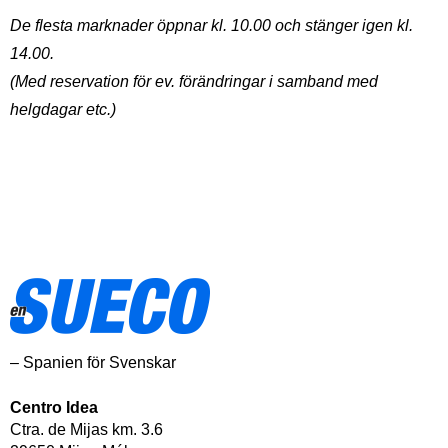
De flesta marknader öppnar kl. 10.00 och stänger igen kl.
14.00.
(Med reservation för ev. förändringar i samband med
helgdagar etc.)
– Spanien för Svenskar
Centro Idea
Ctra. de Mijas km. 3.6