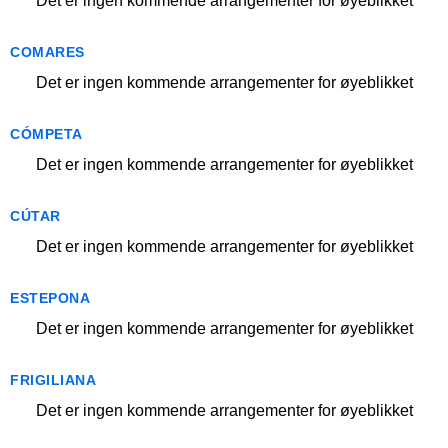
Det er ingen kommende arrangementer for øyeblikket
COMARES
Det er ingen kommende arrangementer for øyeblikket
CÓMPETA
Det er ingen kommende arrangementer for øyeblikket
CÚTAR
Det er ingen kommende arrangementer for øyeblikket
ESTEPONA
Det er ingen kommende arrangementer for øyeblikket
FRIGILIANA
Det er ingen kommende arrangementer for øyeblikket