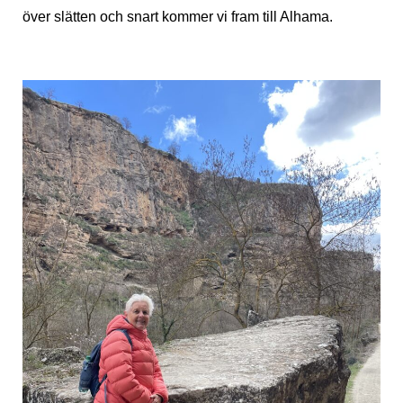
över slätten och snart kommer vi fram till Alhama.