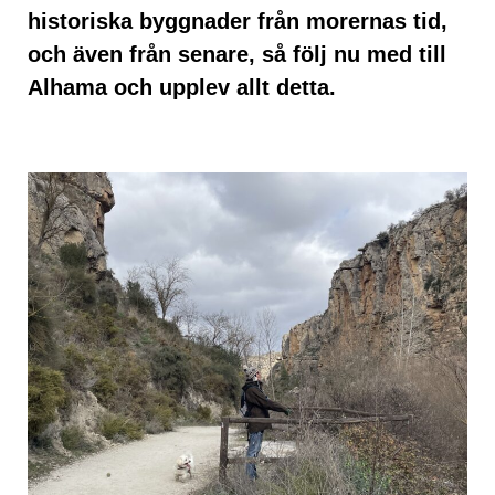
historiska byggnader från morernas tid,
och även från senare, så följ nu med till
Alhama och upplev allt detta.