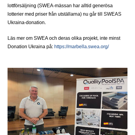
lottförsäljning (SWEA-mässan har alltid generösa
lotterier med priser från utställarna) nu går till SWEAS
Ukraina-donation.
Läs mer om SWEA och deras olika projekt, inte minst
Donation Ukraina på:
https://marbella.swea.org/