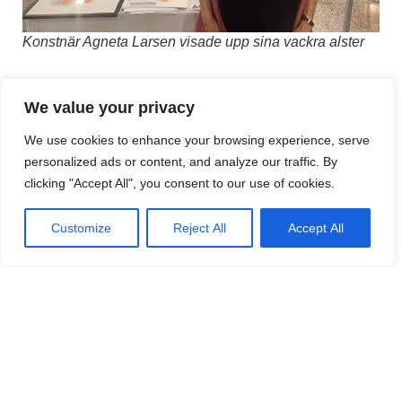
Konstnär Agneta Larsen visade upp sina vackra alster
We value your privacy
We use cookies to enhance your browsing experience, serve
personalized ads or content, and analyze our traffic. By
clicking "Accept All", you consent to our use of cookies.
Customize
Reject All
Accept All