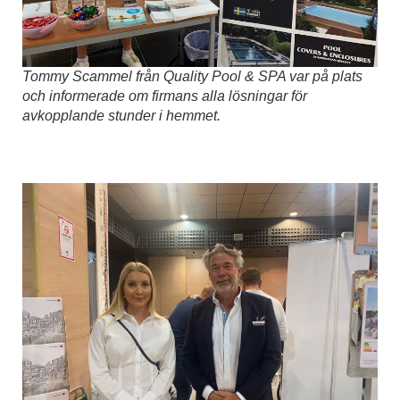
Tommy Scammel från Quality Pool & SPA var på plats
och informerade om firmans alla lösningar för
avkopplande stunder i hemmet.