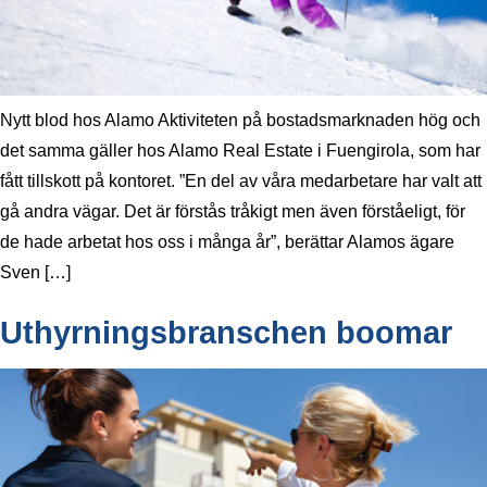
Nytt blod hos Alamo Aktiviteten på bostadsmarknaden hög och
det samma gäller hos Alamo Real Estate i Fuengirola, som har
fått tillskott på kontoret. ”En del av våra medarbetare har valt att
gå andra vägar. Det är förstås tråkigt men även förståeligt, för
de hade arbetat hos oss i många år”, berättar Alamos ägare
Sven […]
Uthyrningsbranschen boomar