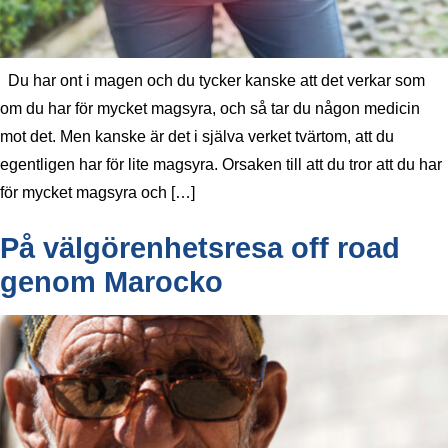
Du har ont i magen och du tycker kanske att det verkar som
om du har för mycket magsyra, och så tar du någon medicin
mot det. Men kanske är det i själva verket tvärtom, att du
egentligen har för lite magsyra. Orsaken till att du tror att du har
för mycket magsyra och […]
På välgörenhetsresa off road
genom Marocko