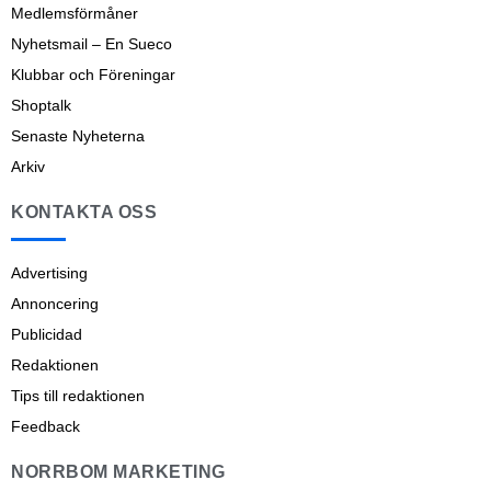
Medlemsförmåner
Nyhetsmail – En Sueco
Klubbar och Föreningar
Shoptalk
Senaste Nyheterna
Arkiv
KONTAKTA OSS
Advertising
Annoncering
Publicidad
Redaktionen
Tips till redaktionen
Feedback
NORRBOM MARKETING