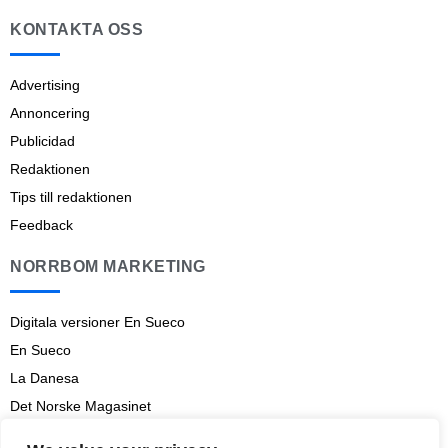
KONTAKTA OSS
Advertising
Annoncering
Publicidad
Redaktionen
Tips till redaktionen
Feedback
NORRBOM MARKETING
Digitala versioner En Sueco
En Sueco
La Danesa
Det Norske Magasinet
Norrbom Marketing