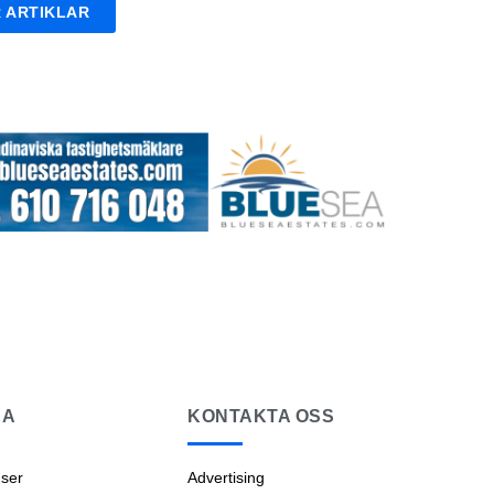
 ARTIKLAR
NA
KONTAKTA OSS
ser
Advertising