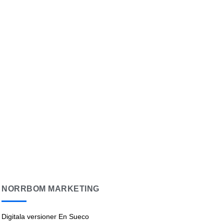
NORRBOM MARKETING
Digitala versioner En Sueco