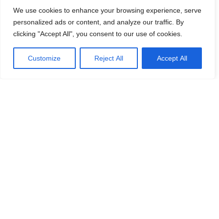
We use cookies to enhance your browsing experience, serve
personalized ads or content, and analyze our traffic. By
clicking "Accept All", you consent to our use of cookies.
Customize
Reject All
Accept All