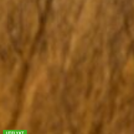
UTFLYKT