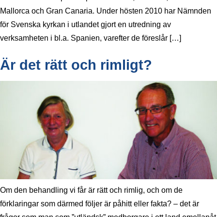
Mallorca och Gran Canaria. Under hösten 2010 har Nämnden
för Svenska kyrkan i utlandet gjort en utredning av
verksamheten i bl.a. Spanien, varefter de föreslår […]
Är det rätt och rimligt?
Om den behandling vi får är rätt och rimlig, och om de
förklaringar som därmed följer är påhitt eller fakta? – det är