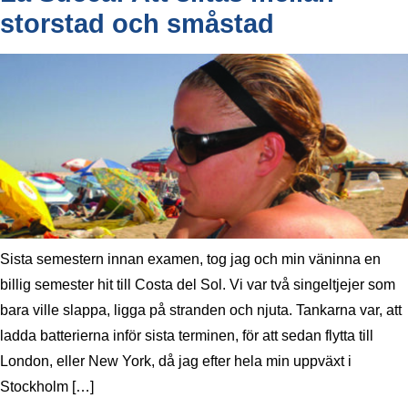
storstad och småstad
Sista semestern innan examen, tog jag och min väninna en
billig semester hit till Costa del Sol. Vi var två singeltjejer som
bara ville slappa, ligga på stranden och njuta. Tankarna var, att
ladda batterierna inför sista terminen, för att sedan flytta till
London, eller New York, då jag efter hela min uppväxt i
Stockholm […]