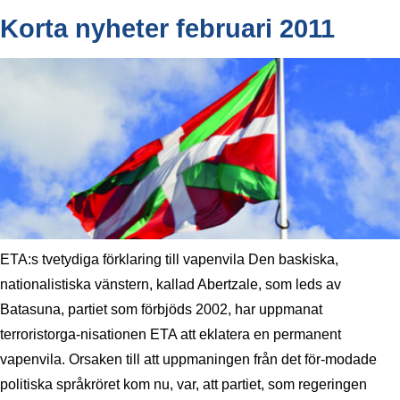
Korta nyheter februari 2011
ETA:s tvetydiga förklaring till vapenvila Den baskiska,
nationalistiska vänstern, kallad Abertzale, som leds av
Batasuna, partiet som förbjöds 2002, har uppmanat
terroristorga-nisationen ETA att eklatera en permanent
vapenvila. Orsaken till att uppmaningen från det för-modade
politiska språkröret kom nu, var, att partiet, som regeringen