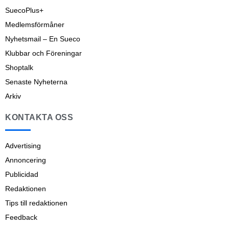
SuecoPlus+
Medlemsförmåner
Nyhetsmail – En Sueco
Klubbar och Föreningar
Shoptalk
Senaste Nyheterna
Arkiv
KONTAKTA OSS
Advertising
Annoncering
Publicidad
Redaktionen
Tips till redaktionen
Feedback