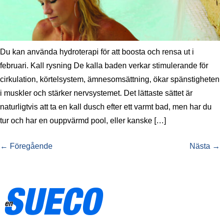
Du kan använda hydroterapi för att boosta och rensa ut i
februari. Kall rysning De kalla baden verkar stimulerande för
cirkulation, körtelsystem, ämnesomsättning, ökar spänstigheten
i muskler och stärker nervsystemet. Det lättaste sättet är
naturligtvis att ta en kall dusch efter ett varmt bad, men har du
tur och har en ouppvärmd pool, eller kanske […]
←
Föregående
Nästa
→