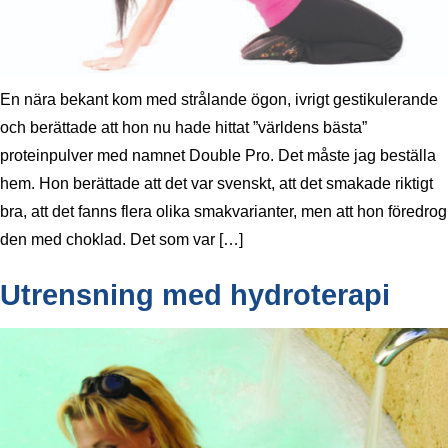
En nära bekant kom med strålande ögon, ivrigt gestikulerande
och berättade att hon nu hade hittat ”världens bästa”
proteinpulver med namnet Double Pro. Det måste jag beställa
hem. Hon berättade att det var svenskt, att det smakade riktigt
bra, att det fanns flera olika smakvarianter, men att hon föredrog
den med choklad. Det som var […]
Utrensning med hydroterapi