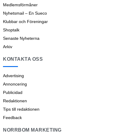
Medlemsförmåner
Nyhetsmail – En Sueco
Klubbar och Föreningar
Shoptalk
Senaste Nyheterna
Arkiv
KONTAKTA OSS
Advertising
Annoncering
Publicidad
Redaktionen
Tips till redaktionen
Feedback
NORRBOM MARKETING