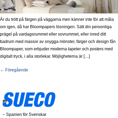
Är du trött på färgen på väggarna men känner inte för att måla
om igen, då har Bloompapers lösningen. Sätt din personliga
prägel på vardagsrummet eller sovrummet, eller inred ditt
badrum med massor av snygga mönster, färger och design fån
Bloompaper, som erbjuder moderna tapeter och posters med
digitalt tryck, i alla storlekar. Möjligheterna är […]
←
Föregående
– Spanien för Svenskar