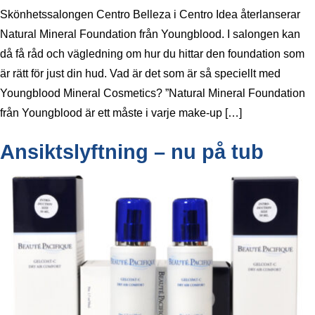
Skönhetssalongen Centro Belleza i Centro Idea återlanserar
Natural Mineral Foundation från Youngblood. I salongen kan
då få råd och vägledning om hur du hittar den foundation som
är rätt för just din hud. Vad är det som är så speciellt med
Youngblood Mineral Cosmetics? ”Natural Mineral Foundation
från Youngblood är ett måste i varje make-up […]
Ansiktslyftning – nu på tub