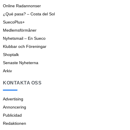
Online Radannonser
¿Qué pasa? – Costa del Sol
SuecoPlus+
Medlemsförmåner
Nyhetsmail – En Sueco
Klubbar och Föreningar
Shoptalk
Senaste Nyheterna
Arkiv
KONTAKTA OSS
Advertising
Annoncering
Publicidad
Redaktionen