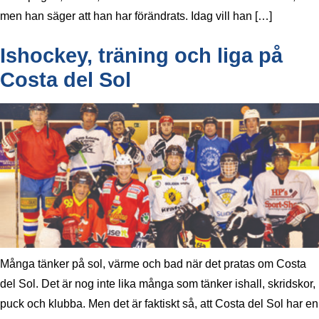
men han säger att han har förändrats. Idag vill han […]
Ishockey, träning och liga på
Costa del Sol
Många tänker på sol, värme och bad när det pratas om Costa
del Sol. Det är nog inte lika många som tänker ishall, skridskor,
puck och klubba. Men det är faktiskt så, att Costa del Sol har en