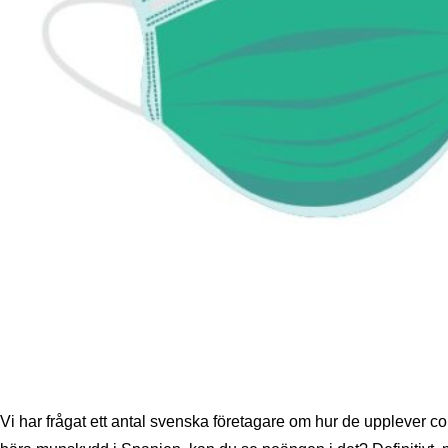
Vi har frågat ett antal svenska företagare om hur de upplever co