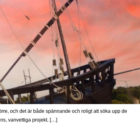
re, och det är både spännande och roligt att söka upp de
ens, vanvettiga projekt. […]