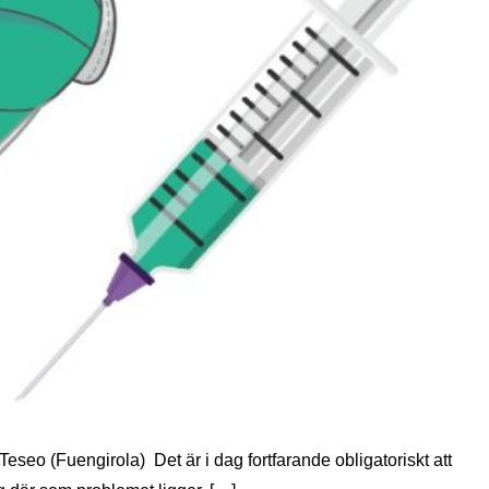
Teseo (Fuengirola) Det är i dag fortfarande obligatoriskt att