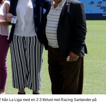
 2 från La Liga med en 2-3 förlust mot Racing Santander på