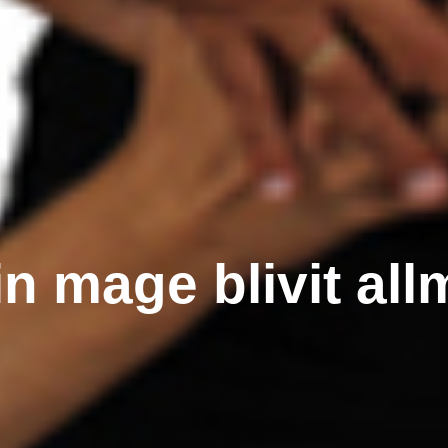
n mage blivit al