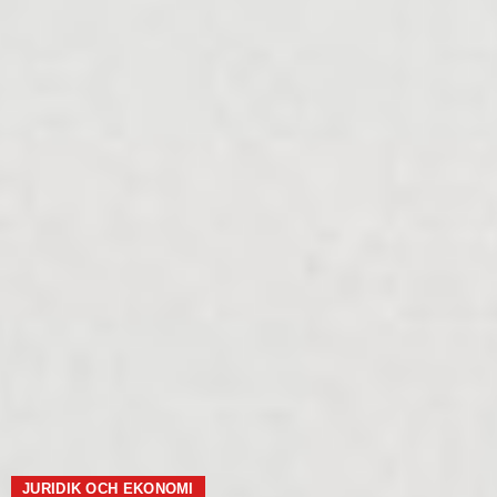
JURIDIK OCH EKONOMI