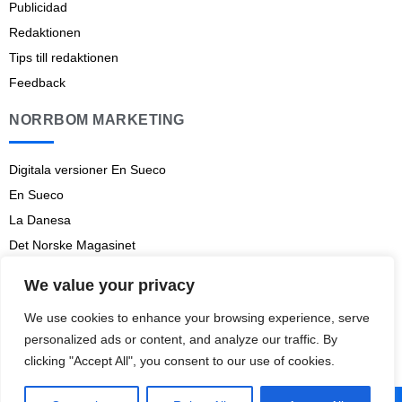
Publicidad
Redaktionen
Tips till redaktionen
Feedback
NORRBOM MARKETING
Digitala versioner En Sueco
En Sueco
La Danesa
Det Norske Magasinet
Norrbom Marketing
We value your privacy
Aviso legal
We use cookies to enhance your browsing experience, serve
Prenumerationsvillkor
personalized ads or content, and analyze our traffic. By
clicking "Accept All", you consent to our use of cookies.