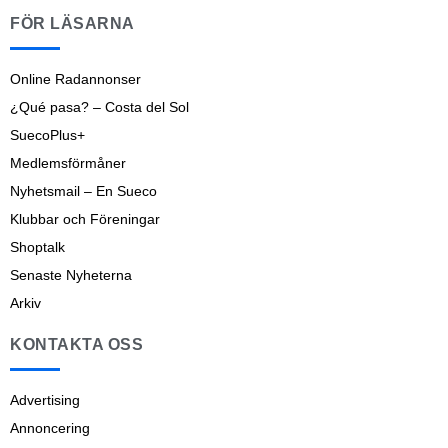
FÖR LÄSARNA
Online Radannonser
¿Qué pasa? – Costa del Sol
SuecoPlus+
Medlemsförmåner
Nyhetsmail – En Sueco
Klubbar och Föreningar
Shoptalk
Senaste Nyheterna
Arkiv
KONTAKTA OSS
Advertising
Annoncering