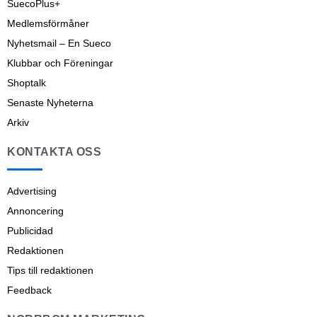
SuecoPlus+
Medlemsförmåner
Nyhetsmail – En Sueco
Klubbar och Föreningar
Shoptalk
Senaste Nyheterna
Arkiv
KONTAKTA OSS
Advertising
Annoncering
Publicidad
Redaktionen
Tips till redaktionen
Feedback