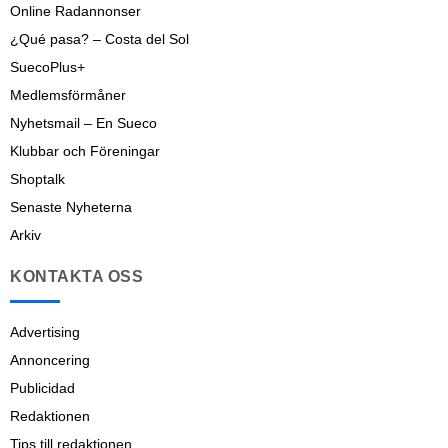
Online Radannonser
¿Qué pasa? – Costa del Sol
SuecoPlus+
Medlemsförmåner
Nyhetsmail – En Sueco
Klubbar och Föreningar
Shoptalk
Senaste Nyheterna
Arkiv
KONTAKTA OSS
Advertising
Annoncering
Publicidad
Redaktionen
Tips till redaktionen