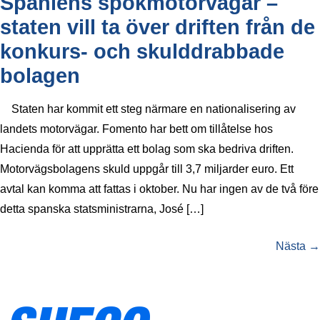
Spaniens spökmotorvägar –
staten vill ta över driften från de
konkurs- och skulddrabbade
bolagen
Staten har kommit ett steg närmare en nationalisering av
landets motorvägar. Fomento har bett om tillåtelse hos
Hacienda för att upprätta ett bolag som ska bedriva driften.
Motorvägsbolagens skuld uppgår till 3,7 miljarder euro. Ett
avtal kan komma att fattas i oktober. Nu har ingen av de två före
detta spanska statsministrarna, José […]
Nästa
→