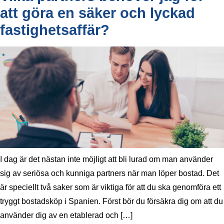
att göra en säker och lyckad
fastighetsaffär?
I dag är det nästan inte möjligt att bli lurad om man använder
sig av seriösa och kunniga partners när man löper bostad. Det
är speciellt två saker som är viktiga för att du ska genomföra ett
tryggt bostadsköp i Spanien. Först bör du försäkra dig om att du
använder dig av en etablerad och […]