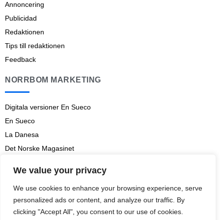
Annoncering
Publicidad
Redaktionen
Tips till redaktionen
Feedback
NORRBOM MARKETING
Digitala versioner En Sueco
En Sueco
La Danesa
Det Norske Magasinet
Norrbom Marketing
We value your privacy
Aviso legal
We use cookies to enhance your browsing experience, serve
Prenumerationsvillkor
personalized ads or content, and analyze our traffic. By
clicking "Accept All", you consent to our use of cookies.