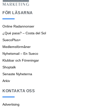
FÖR LÄSARNA
Online Radannonser
¿Qué pasa? – Costa del Sol
SuecoPlus+
Medlemsförmåner
Nyhetsmail – En Sueco
Klubbar och Föreningar
Shoptalk
Senaste Nyheterna
Arkiv
KONTAKTA OSS
Advertising