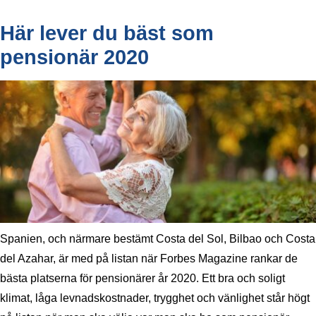
Här lever du bäst som
pensionär 2020
Spanien, och närmare bestämt Costa del Sol, Bilbao och Costa
del Azahar, är med på listan när Forbes Magazine rankar de
bästa platserna för pensionärer år 2020. Ett bra och soligt
klimat, låga levnadskostnader, trygghet och vänlighet står högt