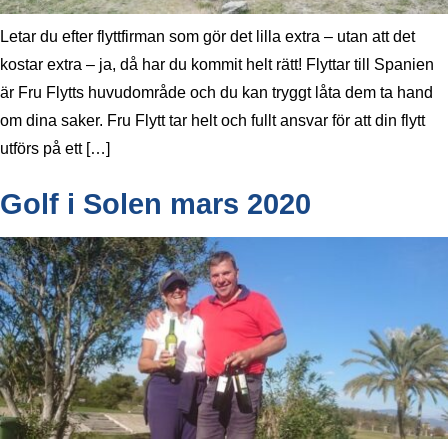
Letar du efter flyttfirman som gör det lilla extra – utan att det
kostar extra – ja, då har du kommit helt rätt! Flyttar till Spanien
är Fru Flytts huvudområde och du kan tryggt låta dem ta hand
om dina saker. Fru Flytt tar helt och fullt ansvar för att din flytt
utförs på ett […]
Golf i Solen mars 2020