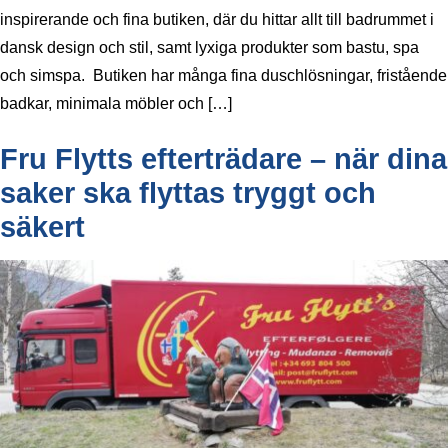
inspirerande och fina butiken, där du hittar allt till badrummet i
dansk design och stil, samt lyxiga produkter som bastu, spa
och simspa. Butiken har många fina duschlösningar, fristående
badkar, minimala möbler och […]
Fru Flytts efterträdare – när dina
saker ska flyttas tryggt och
säkert