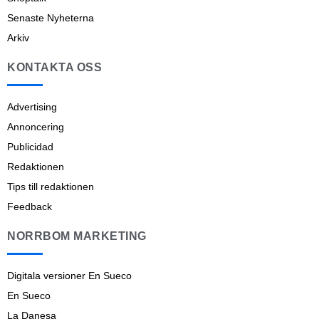
Senaste Nyheterna
Arkiv
KONTAKTA OSS
Advertising
Annoncering
Publicidad
Redaktionen
Tips till redaktionen
Feedback
NORRBOM MARKETING
Digitala versioner En Sueco
En Sueco
La Danesa