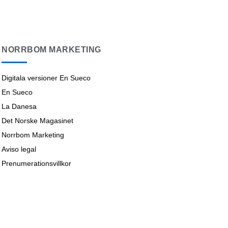
NORRBOM MARKETING
Digitala versioner En Sueco
En Sueco
La Danesa
Det Norske Magasinet
Norrbom Marketing
Aviso legal
Prenumerationsvillkor