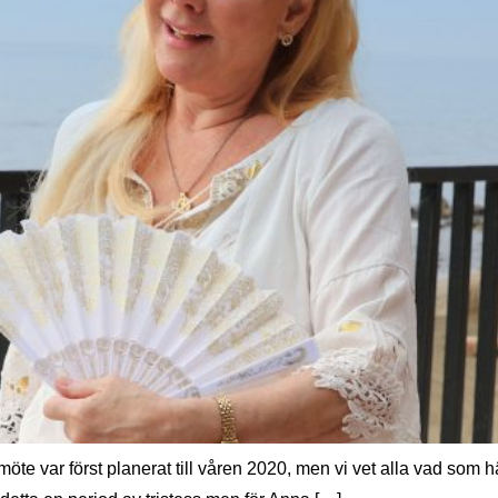
 var först planerat till våren 2020, men vi vet alla vad som hän