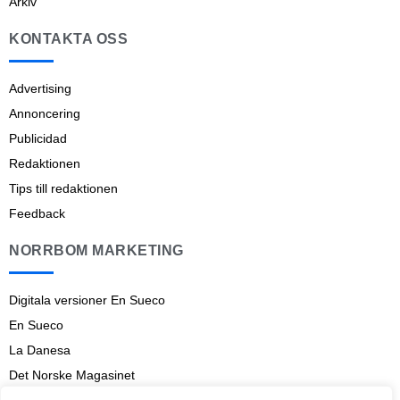
Arkiv
KONTAKTA OSS
Advertising
Annoncering
Publicidad
Redaktionen
Tips till redaktionen
Feedback
NORRBOM MARKETING
Digitala versioner En Sueco
En Sueco
La Danesa
Det Norske Magasinet