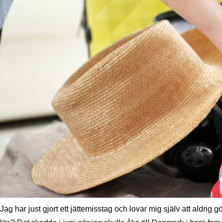
Jag har just gjort ett jättemisstag och lovar mig själv att aldrig