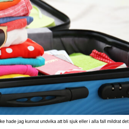
 hade jag kunnat undvika att bli sjuk eller i alla fall mildrat det