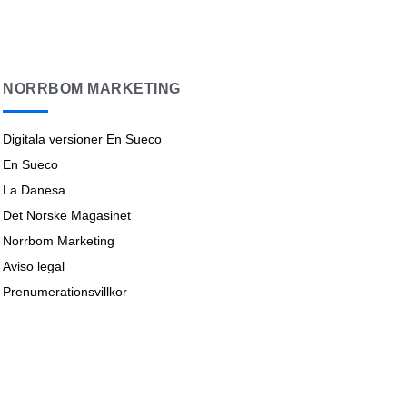
NORRBOM MARKETING
Digitala versioner En Sueco
En Sueco
La Danesa
Det Norske Magasinet
Norrbom Marketing
Aviso legal
Prenumerationsvillkor