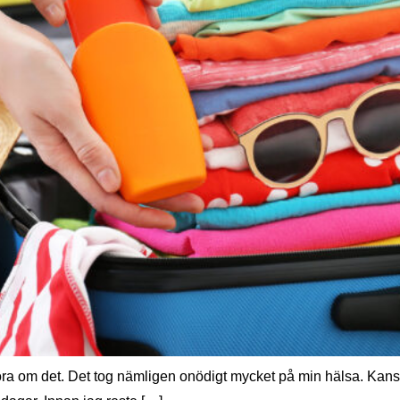
 göra om det. Det tog nämligen onödigt mycket på min hälsa. Kanske