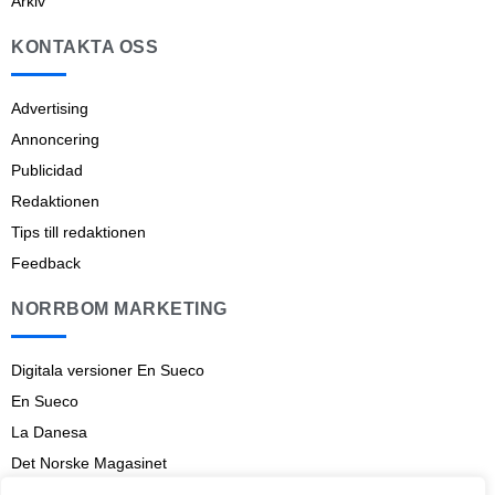
Arkiv
KONTAKTA OSS
Advertising
Annoncering
Publicidad
Redaktionen
Tips till redaktionen
Feedback
NORRBOM MARKETING
Digitala versioner En Sueco
En Sueco
La Danesa
Det Norske Magasinet
Norrbom Marketing