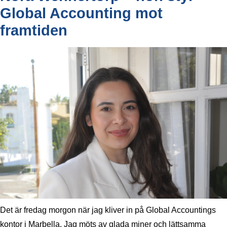
Global Accounting mot
framtiden
Det är fredag morgon när jag kliver in på Global Accountings
kontor i Marbella. Jag möts av glada miner och lättsamma