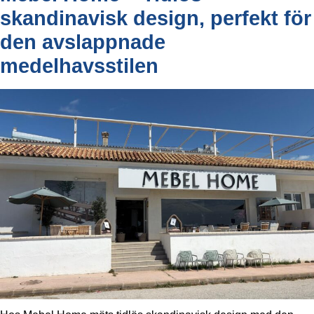
skandinavisk design, perfekt för
den avslappnade
medelhavsstilen