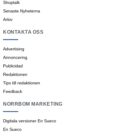
Shoptalk
Senaste Nyheterna
Arkiv
KONTAKTA OSS
Advertising
Annoncering
Publicidad
Redaktionen
Tips till redaktionen
Feedback
NORRBOM MARKETING
Digitala versioner En Sueco
En Sueco