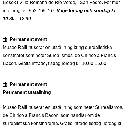
Besök i Villa Romana de Río Verde, i San Pedro. För mer
info, ring tel. 952 768 767.
Varje lördag och söndag kl.
10.30 – 12.30
Permanent event
Museo Ralli huserar en utställning kring surrealistiska
konstnärer som heter Surealismos, de Chirico a Francis
Bacon. Gratis inträde, tisdag-lördag kl. 10.00-15.00.
Permanent event
Permanent utställning
Museo Ralli huserar en utställning som heter Surrealismos,
de Chirico a Francis Bacon, som handlar om de
surrealistiska konstnärerna. Gratis inträde tisdag–lördag kl.