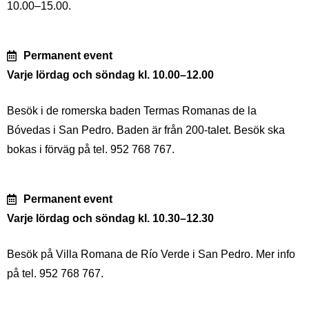
10.00–15.00.
Permanent event
Varje lördag och söndag kl. 10.00–12.00
Besök i de romerska baden Termas Romanas de la
Bóvedas i San Pedro. Baden är från 200-talet. Besök ska
bokas i förväg på tel. 952 768 767.
Permanent event
Varje lördag och söndag kl. 10.30–12.30
Besök på Villa Romana de Río Verde i San Pedro. Mer info
på tel. 952 768 767.