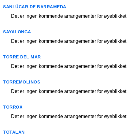
SANLÚCAR DE BARRAMEDA
Det er ingen kommende arrangementer for øyeblikket
SAYALONGA
Det er ingen kommende arrangementer for øyeblikket
TORRE DEL MAR
Det er ingen kommende arrangementer for øyeblikket
TORREMOLINOS
Det er ingen kommende arrangementer for øyeblikket
TORROX
Det er ingen kommende arrangementer for øyeblikket
TOTALÁN