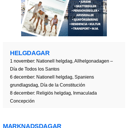
HELGDAGAR
1 november: Nationell helgdag, Allhelgonadagen –
Día de Todos los Santos
6 december: Nationell helgdag, Spaniens
grundlagsdag, Día de la Constitución
8 december: Religiös helgdag, Inmaculada
Concepción
MARKNADSDAGAR