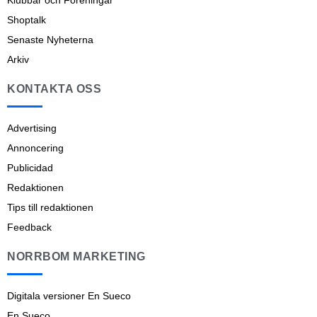
Klubbar och Föreningar
Shoptalk
Senaste Nyheterna
Arkiv
KONTAKTA OSS
Advertising
Annoncering
Publicidad
Redaktionen
Tips till redaktionen
Feedback
NORRBOM MARKETING
Digitala versioner En Sueco
En Sueco