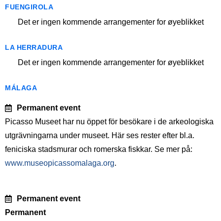
FUENGIROLA
Det er ingen kommende arrangementer for øyeblikket
LA HERRADURA
Det er ingen kommende arrangementer for øyeblikket
MÁLAGA
Permanent event
Picasso Museet har nu öppet för besökare i de arkeologiska
utgrävningarna under museet. Här ses rester efter bl.a.
feniciska stadsmurar och romerska fiskkar. Se mer på:
www.museopicassomalaga.org
.
Permanent event
Permanent