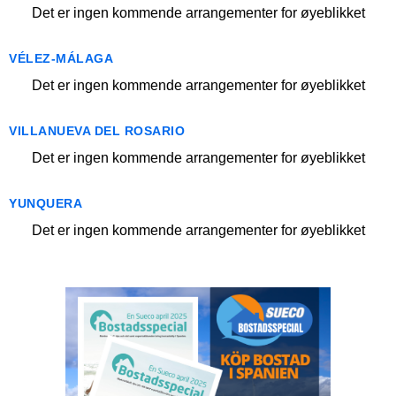
Det er ingen kommende arrangementer for øyeblikket
VÉLEZ-MÁLAGA
Det er ingen kommende arrangementer for øyeblikket
VILLANUEVA DEL ROSARIO
Det er ingen kommende arrangementer for øyeblikket
YUNQUERA
Det er ingen kommende arrangementer for øyeblikket