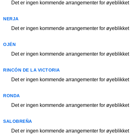
Det er ingen kommende arrangementer for øyeblikket
NERJA
Det er ingen kommende arrangementer for øyeblikket
OJÉN
Det er ingen kommende arrangementer for øyeblikket
RINCÓN DE LA VICTORIA
Det er ingen kommende arrangementer for øyeblikket
RONDA
Det er ingen kommende arrangementer for øyeblikket
SALOBREÑA
Det er ingen kommende arrangementer for øyeblikket