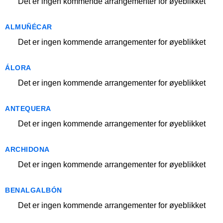
Det er ingen kommende arrangementer for øyeblikket
ALMUÑÉCAR
Det er ingen kommende arrangementer for øyeblikket
ÁLORA
Det er ingen kommende arrangementer for øyeblikket
ANTEQUERA
Det er ingen kommende arrangementer for øyeblikket
ARCHIDONA
Det er ingen kommende arrangementer for øyeblikket
BENALGALBÓN
Det er ingen kommende arrangementer for øyeblikket