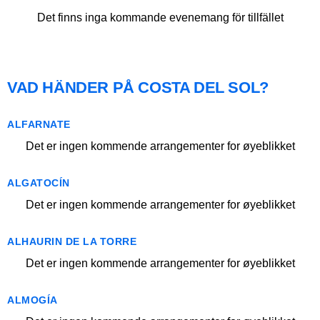
Det finns inga kommande evenemang för tillfället
VAD HÄNDER PÅ COSTA DEL SOL?
ALFARNATE
Det er ingen kommende arrangementer for øyeblikket
ALGATOCÍN
Det er ingen kommende arrangementer for øyeblikket
ALHAURIN DE LA TORRE
Det er ingen kommende arrangementer for øyeblikket
ALMOGÍA