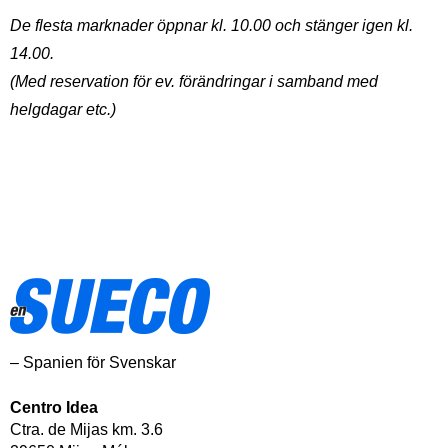
De flesta marknader öppnar kl. 10.00 och stänger igen kl.
14.00.
(Med reservation för ev. förändringar i samband med
helgdagar etc.)
– Spanien för Svenskar
Centro Idea
Ctra. de Mijas km. 3.6