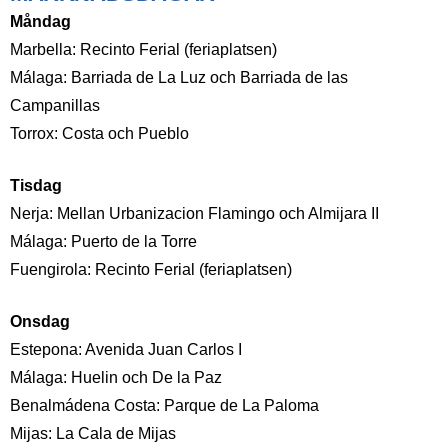
Måndag
Marbella: Recinto Ferial (feriaplatsen)
Málaga: Barriada de La Luz och Barriada de las
Campanillas
Torrox: Costa och Pueblo
Tisdag
Nerja: Mellan Urbanizacion Flamingo och Almijara II
Málaga: Puerto de la Torre
Fuengirola: Recinto Ferial (feriaplatsen)
Onsdag
Estepona: Avenida Juan Carlos I
Málaga: Huelin och De la Paz
Benalmádena Costa: Parque de La Paloma
Mijas: La Cala de Mijas