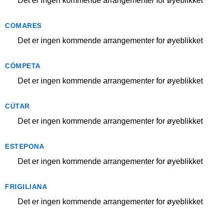
Det er ingen kommende arrangementer for øyeblikket
COMARES
Det er ingen kommende arrangementer for øyeblikket
CÓMPETA
Det er ingen kommende arrangementer for øyeblikket
CÚTAR
Det er ingen kommende arrangementer for øyeblikket
ESTEPONA
Det er ingen kommende arrangementer for øyeblikket
FRIGILIANA
Det er ingen kommende arrangementer for øyeblikket