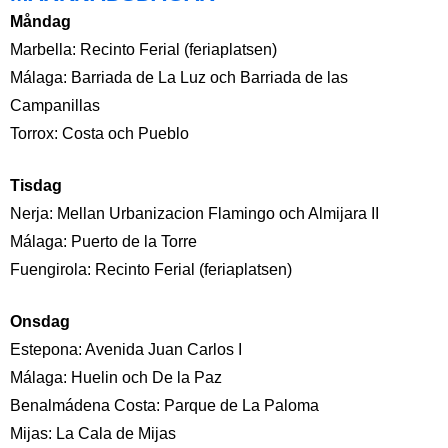
Måndag
Marbella: Recinto Ferial (feriaplatsen)
Málaga: Barriada de La Luz och Barriada de las
Campanillas
Torrox: Costa och Pueblo
Tisdag
Nerja: Mellan Urbanizacion Flamingo och Almijara II
Málaga: Puerto de la Torre
Fuengirola: Recinto Ferial (feriaplatsen)
Onsdag
Estepona: Avenida Juan Carlos I
Málaga: Huelin och De la Paz
Benalmádena Costa: Parque de La Paloma
Mijas: La Cala de Mijas