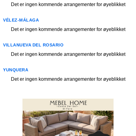
Det er ingen kommende arrangementer for øyeblikket
VÉLEZ-MÁLAGA
Det er ingen kommende arrangementer for øyeblikket
VILLANUEVA DEL ROSARIO
Det er ingen kommende arrangementer for øyeblikket
YUNQUERA
Det er ingen kommende arrangementer for øyeblikket