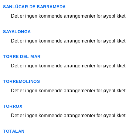
SANLÚCAR DE BARRAMEDA
Det er ingen kommende arrangementer for øyeblikket
SAYALONGA
Det er ingen kommende arrangementer for øyeblikket
TORRE DEL MAR
Det er ingen kommende arrangementer for øyeblikket
TORREMOLINOS
Det er ingen kommende arrangementer for øyeblikket
TORROX
Det er ingen kommende arrangementer for øyeblikket
TOTALÁN