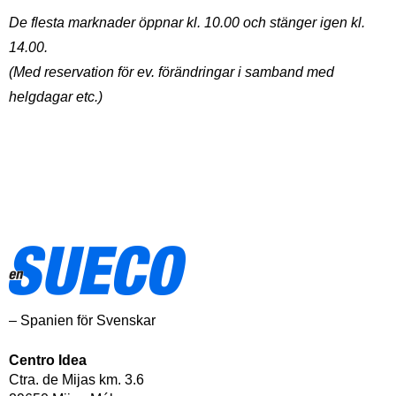
De flesta marknader öppnar kl. 10.00 och stänger igen kl.
14.00.
(Med reservation för ev. förändringar i samband med
helgdagar etc.)
– Spanien för Svenskar
Centro Idea
Ctra. de Mijas km. 3.6