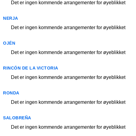
Det er ingen kommende arrangementer for øyeblikket
NERJA
Det er ingen kommende arrangementer for øyeblikket
OJÉN
Det er ingen kommende arrangementer for øyeblikket
RINCÓN DE LA VICTORIA
Det er ingen kommende arrangementer for øyeblikket
RONDA
Det er ingen kommende arrangementer for øyeblikket
SALOBREÑA
Det er ingen kommende arrangementer for øyeblikket