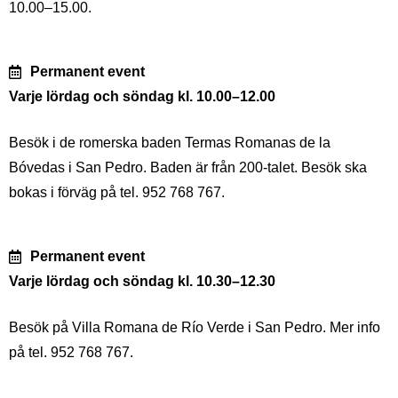
10.00–15.00.
Permanent event
Varje lördag och söndag kl. 10.00–12.00
Besök i de romerska baden Termas Romanas de la
Bóvedas i San Pedro. Baden är från 200-talet. Besök ska
bokas i förväg på tel. 952 768 767.
Permanent event
Varje lördag och söndag kl. 10.30–12.30
Besök på Villa Romana de Río Verde i San Pedro. Mer info
på tel. 952 768 767.