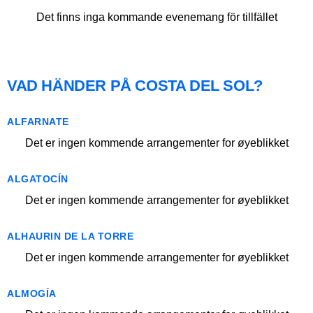
Det finns inga kommande evenemang för tillfället
VAD HÄNDER PÅ COSTA DEL SOL?
ALFARNATE
Det er ingen kommende arrangementer for øyeblikket
ALGATOCÍN
Det er ingen kommende arrangementer for øyeblikket
ALHAURIN DE LA TORRE
Det er ingen kommende arrangementer for øyeblikket
ALMOGÍA