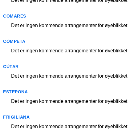
Det er ingen kommende arrangementer for øyeblikket
COMARES
Det er ingen kommende arrangementer for øyeblikket
CÓMPETA
Det er ingen kommende arrangementer for øyeblikket
CÚTAR
Det er ingen kommende arrangementer for øyeblikket
ESTEPONA
Det er ingen kommende arrangementer for øyeblikket
FRIGILIANA
Det er ingen kommende arrangementer for øyeblikket