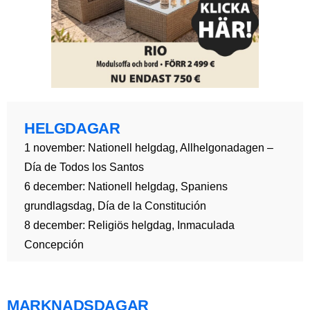
HELGDAGAR
1 november: Nationell helgdag, Allhelgonadagen –
Día de Todos los Santos
6 december: Nationell helgdag, Spaniens
grundlagsdag, Día de la Constitución
8 december: Religiös helgdag, Inmaculada
Concepción
MARKNADSDAGAR