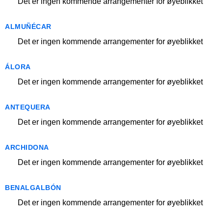
Det er ingen kommende arrangementer for øyeblikket
ALMUÑÉCAR
Det er ingen kommende arrangementer for øyeblikket
ÁLORA
Det er ingen kommende arrangementer for øyeblikket
ANTEQUERA
Det er ingen kommende arrangementer for øyeblikket
ARCHIDONA
Det er ingen kommende arrangementer for øyeblikket
BENALGALBÓN
Det er ingen kommende arrangementer for øyeblikket