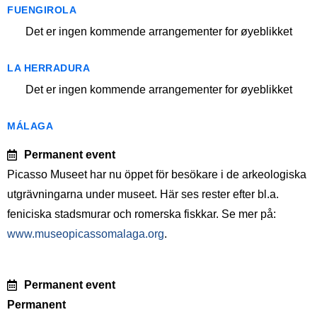
FUENGIROLA
Det er ingen kommende arrangementer for øyeblikket
LA HERRADURA
Det er ingen kommende arrangementer for øyeblikket
MÁLAGA
Permanent event
Picasso Museet har nu öppet för besökare i de arkeologiska
utgrävningarna under museet. Här ses rester efter bl.a.
feniciska stadsmurar och romerska fiskkar. Se mer på:
www.museopicassomalaga.org
.
Permanent event
Permanent