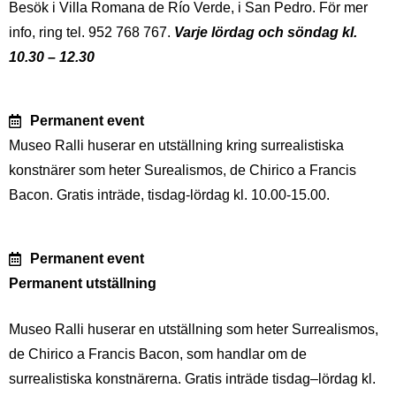
Besök i Villa Romana de Río Verde, i San Pedro. För mer
info, ring tel. 952 768 767.
Varje lördag och söndag kl.
10.30 – 12.30
Permanent event
Museo Ralli huserar en utställning kring surrealistiska
konstnärer som heter Surealismos, de Chirico a Francis
Bacon. Gratis inträde, tisdag-lördag kl. 10.00-15.00.
Permanent event
Permanent utställning
Museo Ralli huserar en utställning som heter Surrealismos,
de Chirico a Francis Bacon, som handlar om de
surrealistiska konstnärerna. Gratis inträde tisdag–lördag kl.