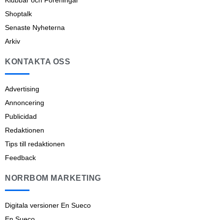
Klubbar och Föreningar
Shoptalk
Senaste Nyheterna
Arkiv
KONTAKTA OSS
Advertising
Annoncering
Publicidad
Redaktionen
Tips till redaktionen
Feedback
NORRBOM MARKETING
Digitala versioner En Sueco
En Sueco