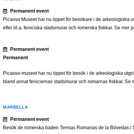
Permanent event
Picasso Museet har nu öppet för besökare i de arkeologiska u
efter bl.a. feniciska stadsmurar och romerska fiskkar. Se mer 
Permanent event
Permanent
Picasso-museet har nu öppet för besök i de arkeologiska utgr
bland annat feniciernas stadsmurar och romarnas fiskkar. 
MARBELLA
Permanent event
Besök de romerska baden Termas Romanas de la Bóvedas i Sa