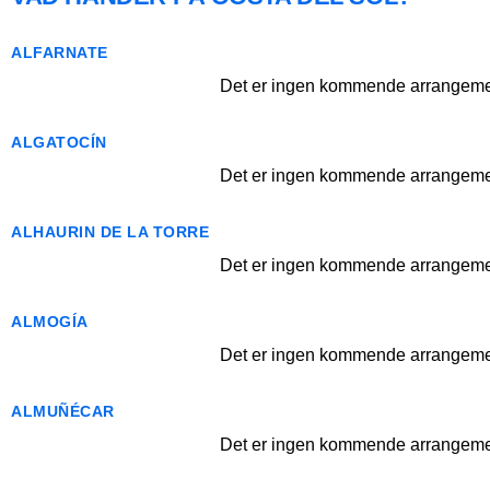
ALFARNATE
Det er ingen kommende arrangemen
ALGATOCÍN
Det er ingen kommende arrangemen
ALHAURIN DE LA TORRE
Det er ingen kommende arrangemen
ALMOGÍA
Det er ingen kommende arrangemen
ALMUÑÉCAR
Det er ingen kommende arrangemen