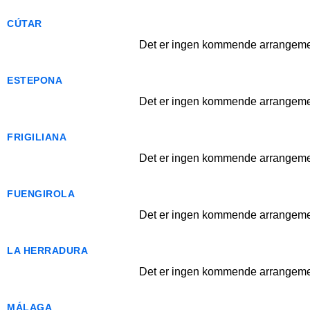
CÚTAR
Det er ingen kommende arrangemen
ESTEPONA
Det er ingen kommende arrangemen
FRIGILIANA
Det er ingen kommende arrangemen
FUENGIROLA
Det er ingen kommende arrangemen
LA HERRADURA
Det er ingen kommende arrangemen
MÁLAGA