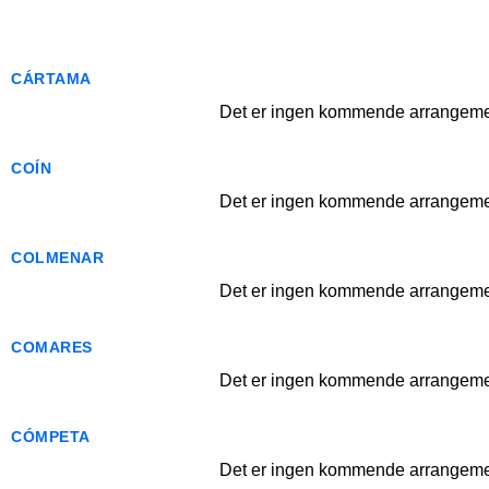
CÁRTAMA
Det er ingen kommende arrangemen
COÍN
Det er ingen kommende arrangemen
COLMENAR
Det er ingen kommende arrangemen
COMARES
Det er ingen kommende arrangemen
CÓMPETA
Det er ingen kommende arrangemen