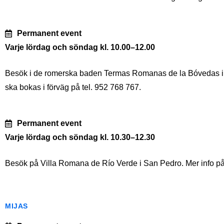
Permanent event
Varje lördag och söndag kl. 10.00–12.00
Besök i de romerska baden Termas Romanas de la Bóvedas i S
ska bokas i förväg på tel. 952 768 767.
Permanent event
Varje lördag och söndag kl. 10.30–12.30
Besök på Villa Romana de Río Verde i San Pedro. Mer info på 
MIJAS