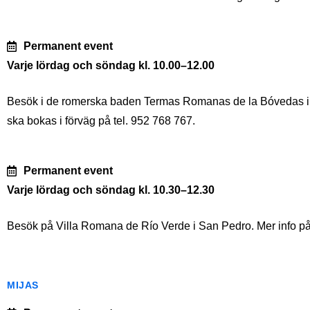
Permanent event
Varje lördag och söndag kl. 10.00–12.00
Besök i de romerska baden Termas Romanas de la Bóvedas i S
ska bokas i förväg på tel. 952 768 767.
Permanent event
Varje lördag och söndag kl. 10.30–12.30
Besök på Villa Romana de Río Verde i San Pedro. Mer info på 
MIJAS