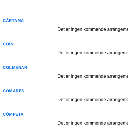
CÁRTAMA
Det er ingen kommende arrangemen
COÍN
Det er ingen kommende arrangemen
COLMENAR
Det er ingen kommende arrangemen
COMARES
Det er ingen kommende arrangemen
CÓMPETA
Det er ingen kommende arrangemen