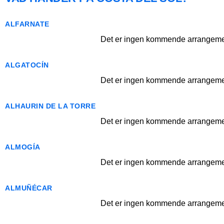
ALFARNATE
Det er ingen kommende arrangemen
ALGATOCÍN
Det er ingen kommende arrangemen
ALHAURIN DE LA TORRE
Det er ingen kommende arrangemen
ALMOGÍA
Det er ingen kommende arrangemen
ALMUÑÉCAR
Det er ingen kommende arrangemen