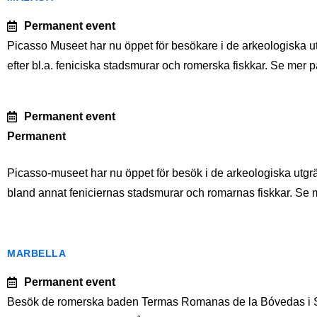
Permanent event
Picasso Museet har nu öppet för besökare i de arkeologiska u
efter bl.a. feniciska stadsmurar och romerska fiskkar. Se mer 
Permanent event
Permanent
Picasso-museet har nu öppet för besök i de arkeologiska utgr
bland annat feniciernas stadsmurar och romarnas fiskkar. 
MARBELLA
Permanent event
Besök de romerska baden Termas Romanas de la Bóvedas i Sa