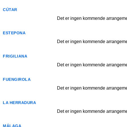
CÚTAR
Det er ingen kommende arrangemen
ESTEPONA
Det er ingen kommende arrangemen
FRIGILIANA
Det er ingen kommende arrangemen
FUENGIROLA
Det er ingen kommende arrangemen
LA HERRADURA
Det er ingen kommende arrangemen
MÁLAGA