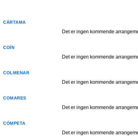
CÁRTAMA
Det er ingen kommende arrangemen
COÍN
Det er ingen kommende arrangemen
COLMENAR
Det er ingen kommende arrangemen
COMARES
Det er ingen kommende arrangemen
CÓMPETA
Det er ingen kommende arrangemen