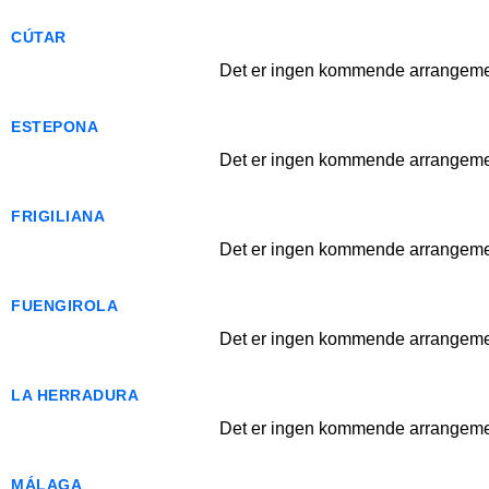
CÚTAR
Det er ingen kommende arrangemen
ESTEPONA
Det er ingen kommende arrangemen
FRIGILIANA
Det er ingen kommende arrangemen
FUENGIROLA
Det er ingen kommende arrangemen
LA HERRADURA
Det er ingen kommende arrangemen
MÁLAGA