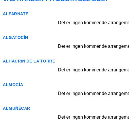
ALFARNATE
Det er ingen kommende arrangemen
ALGATOCÍN
Det er ingen kommende arrangemen
ALHAURIN DE LA TORRE
Det er ingen kommende arrangemen
ALMOGÍA
Det er ingen kommende arrangemen
ALMUÑÉCAR
Det er ingen kommende arrangemen