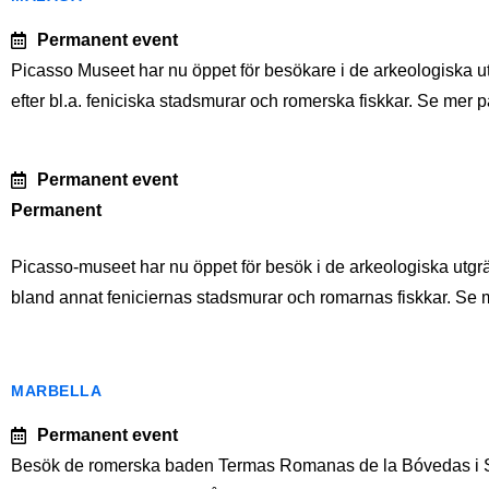
Permanent event
Picasso Museet har nu öppet för besökare i de arkeologiska u
efter bl.a. feniciska stadsmurar och romerska fiskkar. Se mer 
Permanent event
Permanent
Picasso-museet har nu öppet för besök i de arkeologiska utgr
bland annat feniciernas stadsmurar och romarnas fiskkar. 
MARBELLA
Permanent event
Besök de romerska baden Termas Romanas de la Bóvedas i Sa