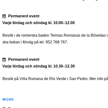
Permanent event
Varje lördag och söndag kl. 10.00–12.00
Besök i de romerska baden Termas Romanas de la Bóvedas i S
ska bokas i förväg på tel. 952 768 767.
Permanent event
Varje lördag och söndag kl. 10.30–12.30
Besök på Villa Romana de Río Verde i San Pedro. Mer info på 
MIJAS