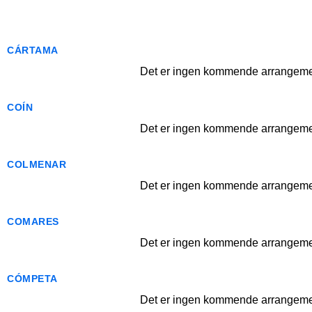
CÁRTAMA
Det er ingen kommende arrangemen
COÍN
Det er ingen kommende arrangemen
COLMENAR
Det er ingen kommende arrangemen
COMARES
Det er ingen kommende arrangemen
CÓMPETA
Det er ingen kommende arrangemen