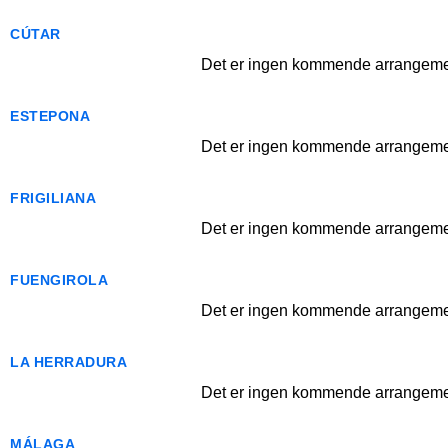
CÚTAR
Det er ingen kommende arrangemen
ESTEPONA
Det er ingen kommende arrangemen
FRIGILIANA
Det er ingen kommende arrangemen
FUENGIROLA
Det er ingen kommende arrangemen
LA HERRADURA
Det er ingen kommende arrangemen
MÁLAGA