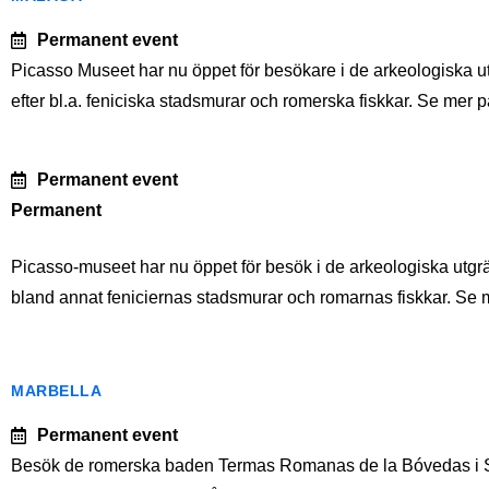
Permanent event
Picasso Museet har nu öppet för besökare i de arkeologiska u
efter bl.a. feniciska stadsmurar och romerska fiskkar. Se mer 
Permanent event
Permanent
Picasso-museet har nu öppet för besök i de arkeologiska utgr
bland annat feniciernas stadsmurar och romarnas fiskkar. 
MARBELLA
Permanent event
Besök de romerska baden Termas Romanas de la Bóvedas i Sa