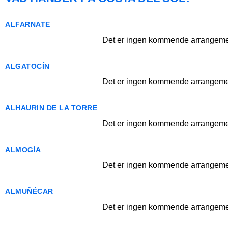
ALFARNATE
Det er ingen kommende arrangemen
ALGATOCÍN
Det er ingen kommende arrangemen
ALHAURIN DE LA TORRE
Det er ingen kommende arrangemen
ALMOGÍA
Det er ingen kommende arrangemen
ALMUÑÉCAR
Det er ingen kommende arrangemen