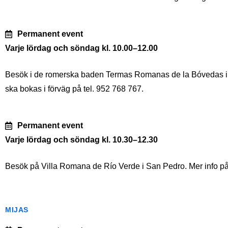
Permanent event
Varje lördag och söndag kl. 10.00–12.00
Besök i de romerska baden Termas Romanas de la Bóvedas i S
ska bokas i förväg på tel. 952 768 767.
Permanent event
Varje lördag och söndag kl. 10.30–12.30
Besök på Villa Romana de Río Verde i San Pedro. Mer info på 
MIJAS