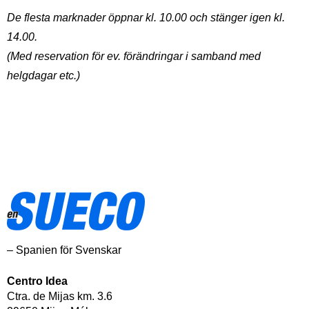
De flesta marknader öppnar kl. 10.00 och stänger igen kl.
14.00.
(Med reservation för ev. förändringar i samband med
helgdagar etc.)
– Spanien för Svenskar
Centro Idea
Ctra. de Mijas km. 3.6