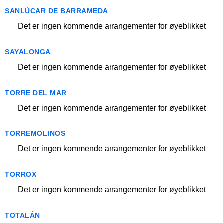
SANLÚCAR DE BARRAMEDA
Det er ingen kommende arrangementer for øyeblikket
SAYALONGA
Det er ingen kommende arrangementer for øyeblikket
TORRE DEL MAR
Det er ingen kommende arrangementer for øyeblikket
TORREMOLINOS
Det er ingen kommende arrangementer for øyeblikket
TORROX
Det er ingen kommende arrangementer for øyeblikket
TOTALÁN