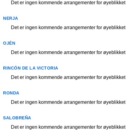
Det er ingen kommende arrangementer for øyeblikket
NERJA
Det er ingen kommende arrangementer for øyeblikket
OJÉN
Det er ingen kommende arrangementer for øyeblikket
RINCÓN DE LA VICTORIA
Det er ingen kommende arrangementer for øyeblikket
RONDA
Det er ingen kommende arrangementer for øyeblikket
SALOBREÑA
Det er ingen kommende arrangementer for øyeblikket