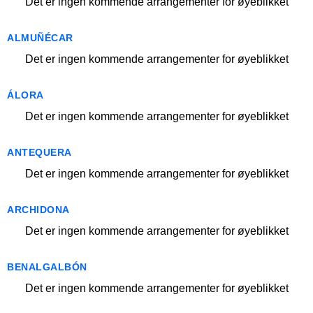
Det er ingen kommende arrangementer for øyeblikket
ALMUÑÉCAR
Det er ingen kommende arrangementer for øyeblikket
ÁLORA
Det er ingen kommende arrangementer for øyeblikket
ANTEQUERA
Det er ingen kommende arrangementer for øyeblikket
ARCHIDONA
Det er ingen kommende arrangementer for øyeblikket
BENALGALBÓN
Det er ingen kommende arrangementer for øyeblikket