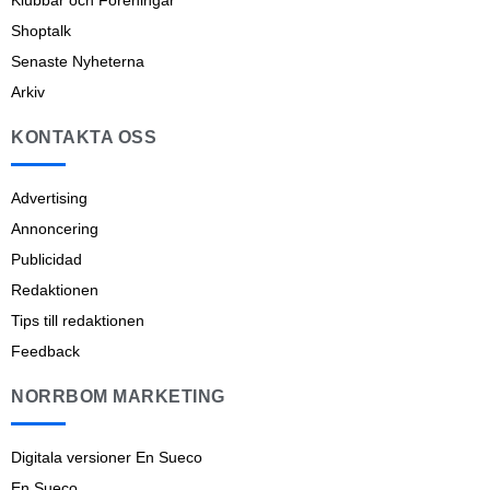
Klubbar och Föreningar
Shoptalk
Senaste Nyheterna
Arkiv
KONTAKTA OSS
Advertising
Annoncering
Publicidad
Redaktionen
Tips till redaktionen
Feedback
NORRBOM MARKETING
Digitala versioner En Sueco
En Sueco