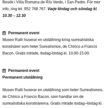
Besök i Villa Romana de Río Verde, i San Pedro. För mer
info, ring tel. 952 768 767.
Varje lördag och söndag kl.
10.30 – 12.30
Permanent event
Museo Ralli huserar en utställning kring surrealistiska
konstnärer som heter Surealismos, de Chirico a Francis
Bacon. Gratis inträde, tisdag-lördag kl. 10.00-15.00.
Permanent event
Permanent utställning
Museo Ralli huserar en utställning som heter Surrealismos,
de Chirico a Francis Bacon, som handlar om de
surrealistiska konstnärerna. Gratis inträde tisdag–lördag kl.