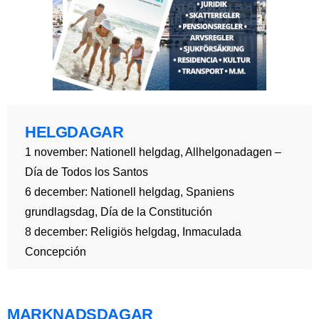
HELGDAGAR
1 november: Nationell helgdag, Allhelgonadagen –
Día de Todos los Santos
6 december: Nationell helgdag, Spaniens
grundlagsdag, Día de la Constitución
8 december: Religiös helgdag, Inmaculada
Concepción
MARKNADSDAGAR