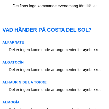
Det finns inga kommande evenemang för tillfället
VAD HÄNDER PÅ COSTA DEL SOL?
ALFARNATE
Det er ingen kommende arrangementer for øyeblikket
ALGATOCÍN
Det er ingen kommende arrangementer for øyeblikket
ALHAURIN DE LA TORRE
Det er ingen kommende arrangementer for øyeblikket
ALMOGÍA