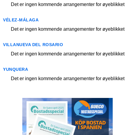
Det er ingen kommende arrangementer for øyeblikket
VÉLEZ-MÁLAGA
Det er ingen kommende arrangementer for øyeblikket
VILLANUEVA DEL ROSARIO
Det er ingen kommende arrangementer for øyeblikket
YUNQUERA
Det er ingen kommende arrangementer for øyeblikket