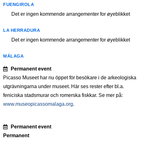
FUENGIROLA
Det er ingen kommende arrangementer for øyeblikket
LA HERRADURA
Det er ingen kommende arrangementer for øyeblikket
MÁLAGA
Permanent event
Picasso Museet har nu öppet för besökare i de arkeologiska
utgrävningarna under museet. Här ses rester efter bl.a.
feniciska stadsmurar och romerska fiskkar. Se mer på:
www.museopicassomalaga.org
.
Permanent event
Permanent