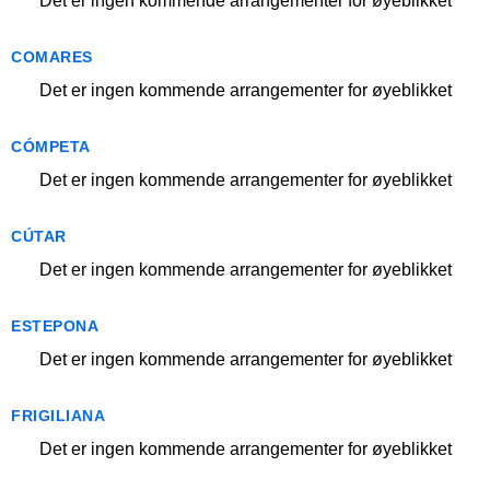
Det er ingen kommende arrangementer for øyeblikket
COMARES
Det er ingen kommende arrangementer for øyeblikket
CÓMPETA
Det er ingen kommende arrangementer for øyeblikket
CÚTAR
Det er ingen kommende arrangementer for øyeblikket
ESTEPONA
Det er ingen kommende arrangementer for øyeblikket
FRIGILIANA
Det er ingen kommende arrangementer for øyeblikket