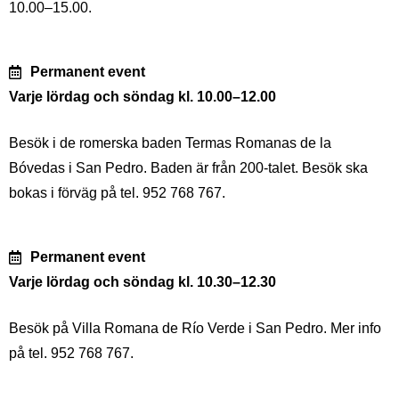
10.00–15.00.
Permanent event
Varje lördag och söndag kl. 10.00–12.00
Besök i de romerska baden Termas Romanas de la
Bóvedas i San Pedro. Baden är från 200-talet. Besök ska
bokas i förväg på tel. 952 768 767.
Permanent event
Varje lördag och söndag kl. 10.30–12.30
Besök på Villa Romana de Río Verde i San Pedro. Mer info
på tel. 952 768 767.