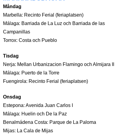
Måndag
Marbella: Recinto Ferial (feriaplatsen)
Málaga: Barriada de La Luz och Barriada de las
Campanillas
Torrox: Costa och Pueblo
Tisdag
Nerja: Mellan Urbanizacion Flamingo och Almijara II
Málaga: Puerto de la Torre
Fuengirola: Recinto Ferial (feriaplatsen)
Onsdag
Estepona: Avenida Juan Carlos I
Málaga: Huelin och De la Paz
Benalmádena Costa: Parque de La Paloma
Mijas: La Cala de Mijas