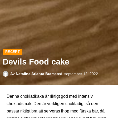
RECEPT
Devils Food cake
Av
Natalina Atlanta Bramsted
september 12, 2022
Denna chokladkaka är riktigt god med intensiv
chokladsmak. Den är verkligen chokladig, så den
passar riktigt bra att serveras ihop med färska bär, då