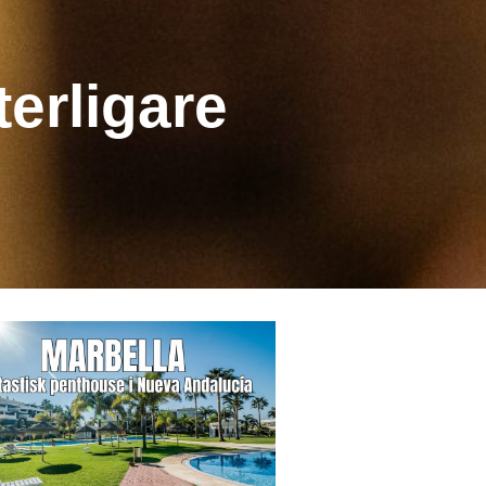
terligare