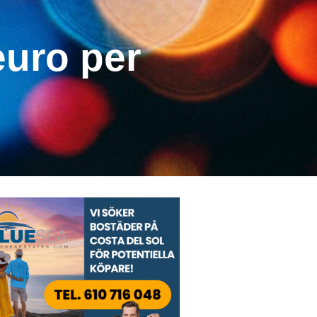
euro per