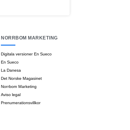
NORRBOM MARKETING
Digitala versioner En Sueco
En Sueco
La Danesa
Det Norske Magasinet
Norrbom Marketing
Aviso legal
Prenumerationsvillkor