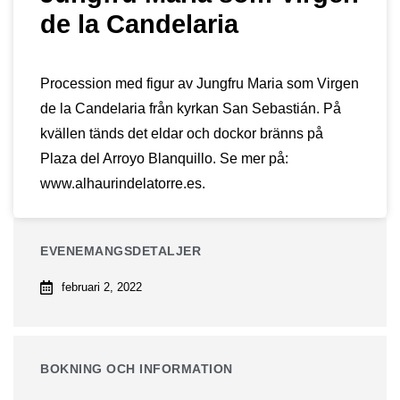
de la Candelaria
Procession med figur av Jungfru Maria som Virgen
de la Candelaria från kyrkan San Sebastián. På
kvällen tänds det eldar och dockor bränns på
Plaza del Arroyo Blanquillo. Se mer på:
www.alhaurindelatorre.es.
EVENEMANGSDETALJER
februari 2, 2022
BOKNING OCH INFORMATION