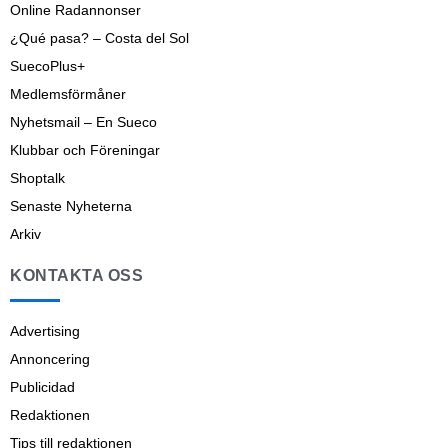
Online Radannonser
¿Qué pasa? – Costa del Sol
SuecoPlus+
Medlemsförmåner
Nyhetsmail – En Sueco
Klubbar och Föreningar
Shoptalk
Senaste Nyheterna
Arkiv
KONTAKTA OSS
Advertising
Annoncering
Publicidad
Redaktionen
Tips till redaktionen