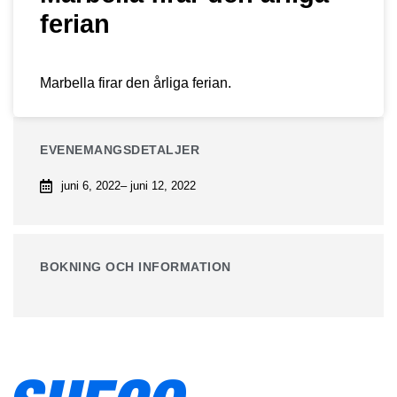
ferian
Marbella firar den årliga ferian.
EVENEMANGSDETALJER
juni 6, 2022
– juni 12, 2022
BOKNING OCH INFORMATION