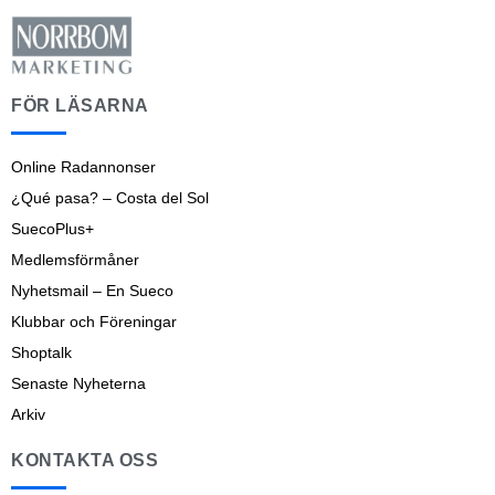
FÖR LÄSARNA
Online Radannonser
¿Qué pasa? – Costa del Sol
SuecoPlus+
Medlemsförmåner
Nyhetsmail – En Sueco
Klubbar och Föreningar
Shoptalk
Senaste Nyheterna
Arkiv
KONTAKTA OSS