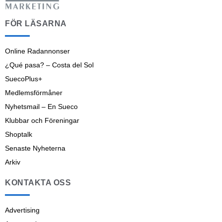
FÖR LÄSARNA
Online Radannonser
¿Qué pasa? – Costa del Sol
SuecoPlus+
Medlemsförmåner
Nyhetsmail – En Sueco
Klubbar och Föreningar
Shoptalk
Senaste Nyheterna
Arkiv
KONTAKTA OSS
Advertising