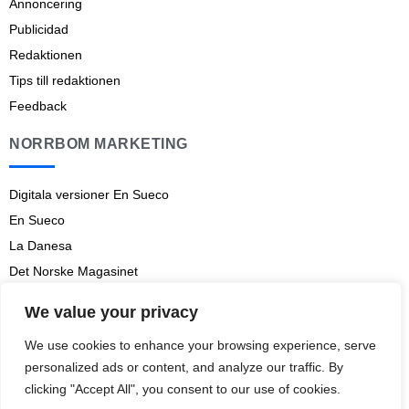
Annoncering
Publicidad
Redaktionen
Tips till redaktionen
Feedback
NORRBOM MARKETING
Digitala versioner En Sueco
En Sueco
La Danesa
Det Norske Magasinet
Norrbom Marketing
We value your privacy
Aviso legal
We use cookies to enhance your browsing experience, serve
Prenumerationsvillkor
personalized ads or content, and analyze our traffic. By
clicking "Accept All", you consent to our use of cookies.