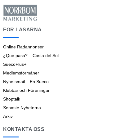
FÖR LÄSARNA
Online Radannonser
¿Qué pasa? – Costa del Sol
SuecoPlus+
Medlemsförmåner
Nyhetsmail – En Sueco
Klubbar och Föreningar
Shoptalk
Senaste Nyheterna
Arkiv
KONTAKTA OSS