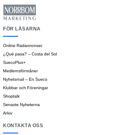
FÖR LÄSARNA
Online Radannonser
¿Qué pasa? – Costa del Sol
SuecoPlus+
Medlemsförmåner
Nyhetsmail – En Sueco
Klubbar och Föreningar
Shoptalk
Senaste Nyheterna
Arkiv
KONTAKTA OSS