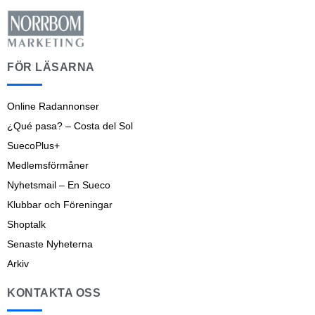
FÖR LÄSARNA
Online Radannonser
¿Qué pasa? – Costa del Sol
SuecoPlus+
Medlemsförmåner
Nyhetsmail – En Sueco
Klubbar och Föreningar
Shoptalk
Senaste Nyheterna
Arkiv
KONTAKTA OSS