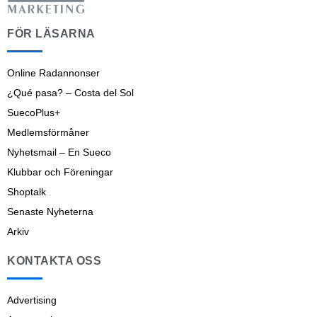
FÖR LÄSARNA
Online Radannonser
¿Qué pasa? – Costa del Sol
SuecoPlus+
Medlemsförmåner
Nyhetsmail – En Sueco
Klubbar och Föreningar
Shoptalk
Senaste Nyheterna
Arkiv
KONTAKTA OSS
Advertising