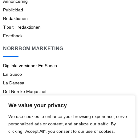
Annoncering
Publicidad
Redaktionen
Tips till redaktionen
Feedback
NORRBOM MARKETING
Digitala versioner En Sueco
En Sueco
La Danesa
Det Norske Magasinet
Norrbom Marketing
We value your privacy
Aviso legal
We use cookies to enhance your browsing experience, serve
Prenumerationsvillkor
personalized ads or content, and analyze our traffic. By
clicking "Accept All", you consent to our use of cookies.