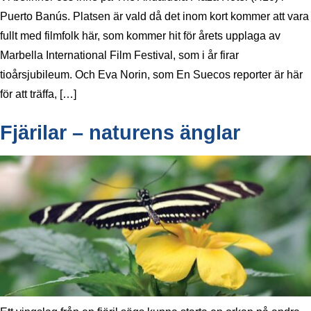
Puerto Banús. Platsen är vald då det inom kort kommer att vara
fullt med filmfolk här, som kommer hit för årets upplaga av
Marbella International Film Festival, som i år firar
tioårsjubileum. Och Eva Norin, som En Suecos reporter är här
för att träffa, […]
Fjärilar – naturens änglar