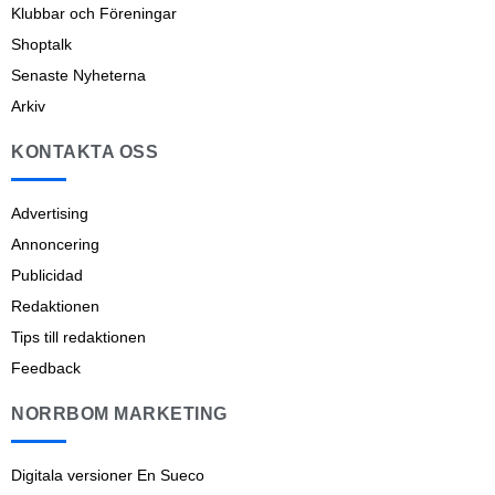
Klubbar och Föreningar
Shoptalk
Senaste Nyheterna
Arkiv
KONTAKTA OSS
Advertising
Annoncering
Publicidad
Redaktionen
Tips till redaktionen
Feedback
NORRBOM MARKETING
Digitala versioner En Sueco